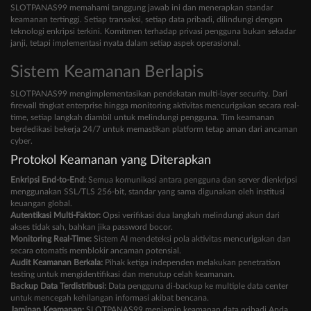
SLOTPANAS99 memahami tanggung jawab ini dan menerapkan standar
keamanan tertinggi. Setiap transaksi, setiap data pribadi, dilindungi dengan
teknologi enkripsi terkini. Komitmen terhadap privasi pengguna bukan sekadar
janji, tetapi implementasi nyata dalam setiap aspek operasional.
Sistem Keamanan Berlapis
SLOTPANAS99 mengimplementasikan pendekatan multi-layer security. Dari
firewall tingkat enterprise hingga monitoring aktivitas mencurigakan secara real-
time, setiap langkah diambil untuk melindungi pengguna. Tim keamanan
berdedikasi bekerja 24/7 untuk memastikan platform tetap aman dari ancaman
cyber.
Protokol Keamanan yang Diterapkan
Enkripsi End-to-End:
Semua komunikasi antara pengguna dan server dienkripsi
menggunakan SSL/TLS 256-bit, standar yang sama digunakan oleh institusi
keuangan global.
Autentikasi Multi-Faktor:
Opsi verifikasi dua langkah melindungi akun dari
akses tidak sah, bahkan jika password bocor.
Monitoring Real-Time:
Sistem AI mendeteksi pola aktivitas mencurigakan dan
secara otomatis memblokir ancaman potensial.
Audit Keamanan Berkala:
Pihak ketiga independen melakukan penetration
testing untuk mengidentifikasi dan menutup celah keamanan.
Backup Data Terdistribusi:
Data pengguna di-backup ke multiple data center
untuk mencegah kehilangan informasi akibat bencana.
Jaminan Keamanan:
SLOTPANAS99 menjamin keamanan data pribadi Anda