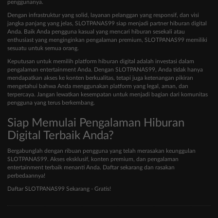
penggunanya.
Dengan infrastruktur yang solid, layanan pelanggan yang responsif, dan visi
jangka panjang yang jelas, SLOTPANAS99 siap menjadi partner hiburan digital
Anda. Baik Anda pengguna kasual yang mencari hiburan sesekali atau
enthusiast yang menginginkan pengalaman premium, SLOTPANAS99 memiliki
sesuatu untuk semua orang.
Keputusan untuk memilih platform hiburan digital adalah investasi dalam
pengalaman entertainment Anda. Dengan SLOTPANAS99, Anda tidak hanya
mendapatkan akses ke konten berkualitas, tetapi juga ketenangan pikiran
mengetahui bahwa Anda menggunakan platform yang legal, aman, dan
terpercaya. Jangan lewatkan kesempatan untuk menjadi bagian dari komunitas
pengguna yang terus berkembang.
Siap Memulai Pengalaman Hiburan
Digital Terbaik Anda?
Bergabunglah dengan ribuan pengguna yang telah merasakan keunggulan
SLOTPANAS99. Akses eksklusif, konten premium, dan pengalaman
entertainment terbaik menanti Anda. Daftar sekarang dan rasakan
perbedaannya!
Daftar SLOTPANAS99 Sekarang - Gratis!