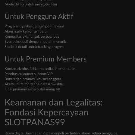
Mode demo untuk mencoba fitur
Untuk Pengguna Aktif
Program loyalitas dengan poin reward
Akses early ke konten baru
Komunitas aktif untuk berbagi tips
Event eksklusif dengan hadiah menarik
Statistik detail untuk tracking progres
Untuk Premium Members
Konten eksklusif tidak tersedia di tempat lain
Prioritas customer support VIP
Bonus dan promosi khusus anggota
Akses unlimited tanpa batasan waktu
Fitur premium seperti streaming 4K
Keamanan dan Legalitas:
Fondasi Kepercayaan
SLOTPANAS99
Di era digital, keamanan data menjadi perhatian utama setiap pengguna.