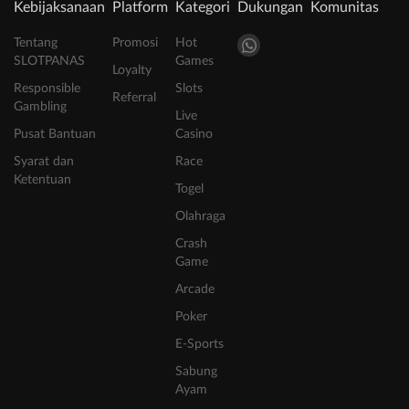
Kebijaksanaan
Platform
Kategori
Dukungan
Komunitas
Tentang
Promosi
Hot
SLOTPANAS
Games
Loyalty
Responsible
Slots
Referral
Gambling
Live
Pusat Bantuan
Casino
Syarat dan
Race
Ketentuan
Togel
Olahraga
Crash
Game
Arcade
Poker
E-Sports
Sabung
Ayam