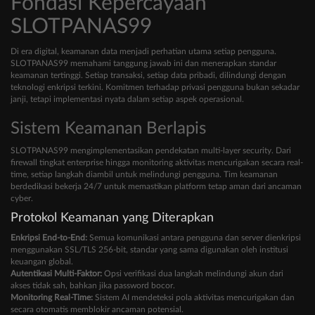
Fondasi Kepercayaan
SLOTPANAS99
Di era digital, keamanan data menjadi perhatian utama setiap pengguna.
SLOTPANAS99 memahami tanggung jawab ini dan menerapkan standar
keamanan tertinggi. Setiap transaksi, setiap data pribadi, dilindungi dengan
teknologi enkripsi terkini. Komitmen terhadap privasi pengguna bukan sekadar
janji, tetapi implementasi nyata dalam setiap aspek operasional.
Sistem Keamanan Berlapis
SLOTPANAS99 mengimplementasikan pendekatan multi-layer security. Dari
firewall tingkat enterprise hingga monitoring aktivitas mencurigakan secara real-
time, setiap langkah diambil untuk melindungi pengguna. Tim keamanan
berdedikasi bekerja 24/7 untuk memastikan platform tetap aman dari ancaman
cyber.
Protokol Keamanan yang Diterapkan
Enkripsi End-to-End:
Semua komunikasi antara pengguna dan server dienkripsi
menggunakan SSL/TLS 256-bit, standar yang sama digunakan oleh institusi
keuangan global.
Autentikasi Multi-Faktor:
Opsi verifikasi dua langkah melindungi akun dari
akses tidak sah, bahkan jika password bocor.
Monitoring Real-Time:
Sistem AI mendeteksi pola aktivitas mencurigakan dan
secara otomatis memblokir ancaman potensial.