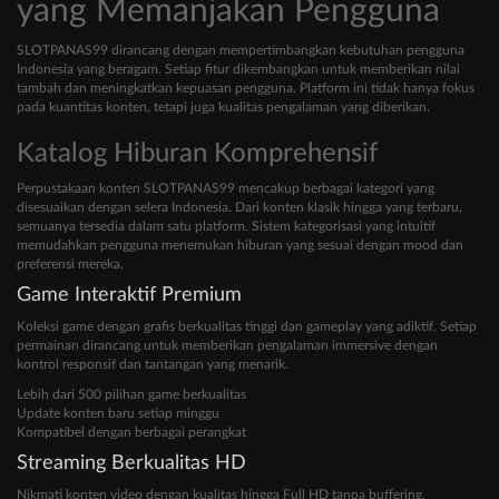
yang Memanjakan Pengguna
SLOTPANAS99 dirancang dengan mempertimbangkan kebutuhan pengguna
Indonesia yang beragam. Setiap fitur dikembangkan untuk memberikan nilai
tambah dan meningkatkan kepuasan pengguna. Platform ini tidak hanya fokus
pada kuantitas konten, tetapi juga kualitas pengalaman yang diberikan.
Katalog Hiburan Komprehensif
Perpustakaan konten SLOTPANAS99 mencakup berbagai kategori yang
disesuaikan dengan selera Indonesia. Dari konten klasik hingga yang terbaru,
semuanya tersedia dalam satu platform. Sistem kategorisasi yang intuitif
memudahkan pengguna menemukan hiburan yang sesuai dengan mood dan
preferensi mereka.
Game Interaktif Premium
Koleksi game dengan grafis berkualitas tinggi dan gameplay yang adiktif. Setiap
permainan dirancang untuk memberikan pengalaman immersive dengan
kontrol responsif dan tantangan yang menarik.
Lebih dari 500 pilihan game berkualitas
Update konten baru setiap minggu
Kompatibel dengan berbagai perangkat
Streaming Berkualitas HD
Nikmati konten video dengan kualitas hingga Full HD tanpa buffering.