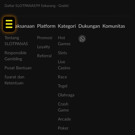
Daftar SLOTPANAS99 Sekarang - Gratis!
Tap Me!
Kebijaksanaan
Platform
Kategori
Dukungan
Komunitas
Tentang
Promosi
Hot
SLOTPANAS
Games
Loyalty
Responsible
Slots
Referral
Gambling
Live
Pusat Bantuan
Casino
Syarat dan
Race
Ketentuan
Togel
Olahraga
Crash
Game
Arcade
Poker