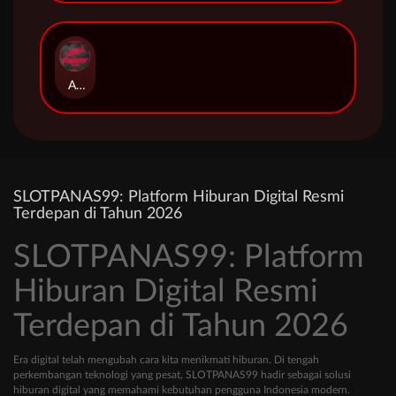
Aviator
SLOTPANAS99: Platform Hiburan Digital Resmi
Terdepan di Tahun 2026
SLOTPANAS99: Platform
Hiburan Digital Resmi
Terdepan di Tahun 2026
Era digital telah mengubah cara kita menikmati hiburan. Di tengah
perkembangan teknologi yang pesat, SLOTPANAS99 hadir sebagai solusi
hiburan digital yang memahami kebutuhan pengguna Indonesia modern.