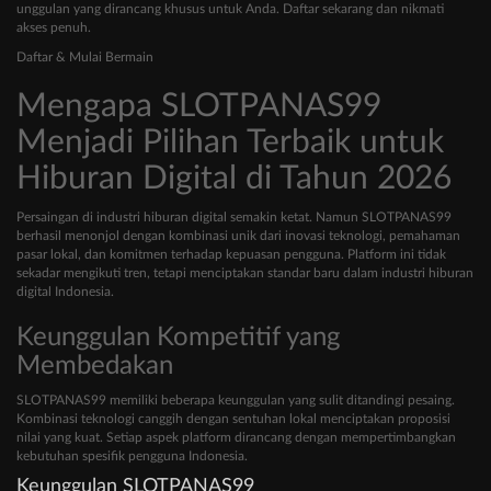
unggulan yang dirancang khusus untuk Anda. Daftar sekarang dan nikmati
akses penuh.
Daftar & Mulai Bermain
Mengapa SLOTPANAS99
Menjadi Pilihan Terbaik untuk
Hiburan Digital di Tahun 2026
Persaingan di industri hiburan digital semakin ketat. Namun SLOTPANAS99
berhasil menonjol dengan kombinasi unik dari inovasi teknologi, pemahaman
pasar lokal, dan komitmen terhadap kepuasan pengguna. Platform ini tidak
sekadar mengikuti tren, tetapi menciptakan standar baru dalam industri hiburan
digital Indonesia.
Keunggulan Kompetitif yang
Membedakan
SLOTPANAS99 memiliki beberapa keunggulan yang sulit ditandingi pesaing.
Kombinasi teknologi canggih dengan sentuhan lokal menciptakan proposisi
nilai yang kuat. Setiap aspek platform dirancang dengan mempertimbangkan
kebutuhan spesifik pengguna Indonesia.
Keunggulan SLOTPANAS99