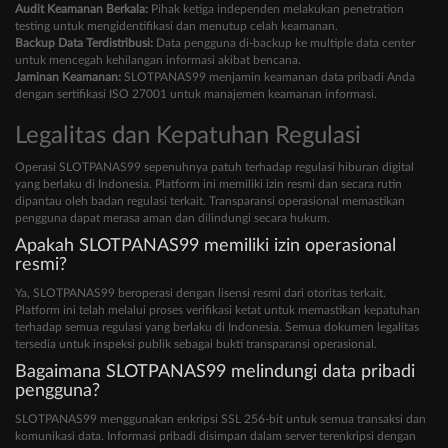
Audit Keamanan Berkala:
Pihak ketiga independen melakukan penetration
testing untuk mengidentifikasi dan menutup celah keamanan.
Backup Data Terdistribusi:
Data pengguna di-backup ke multiple data center
untuk mencegah kehilangan informasi akibat bencana.
Jaminan Keamanan:
SLOTPANAS99 menjamin keamanan data pribadi Anda
dengan sertifikasi ISO 27001 untuk manajemen keamanan informasi.
Legalitas dan Kepatuhan Regulasi
Operasi SLOTPANAS99 sepenuhnya patuh terhadap regulasi hiburan digital
yang berlaku di Indonesia. Platform ini memiliki izin resmi dan secara rutin
dipantau oleh badan regulasi terkait. Transparansi operasional memastikan
pengguna dapat merasa aman dan dilindungi secara hukum.
Apakah SLOTPANAS99 memiliki izin operasional
resmi?
Ya, SLOTPANAS99 beroperasi dengan lisensi resmi dari otoritas terkait.
Platform ini telah melalui proses verifikasi ketat untuk memastikan kepatuhan
terhadap semua regulasi yang berlaku di Indonesia. Semua dokumen legalitas
tersedia untuk inspeksi publik sebagai bukti transparansi operasional.
Bagaimana SLOTPANAS99 melindungi data pribadi
pengguna?
SLOTPANAS99 menggunakan enkripsi SSL 256-bit untuk semua transaksi dan
komunikasi data. Informasi pribadi disimpan dalam server terenkripsi dengan