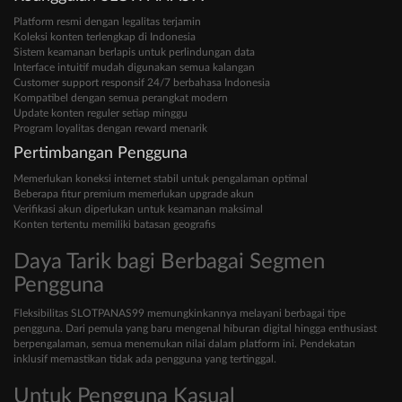
Platform resmi dengan legalitas terjamin
Koleksi konten terlengkap di Indonesia
Sistem keamanan berlapis untuk perlindungan data
Interface intuitif mudah digunakan semua kalangan
Customer support responsif 24/7 berbahasa Indonesia
Kompatibel dengan semua perangkat modern
Update konten reguler setiap minggu
Program loyalitas dengan reward menarik
Pertimbangan Pengguna
Memerlukan koneksi internet stabil untuk pengalaman optimal
Beberapa fitur premium memerlukan upgrade akun
Verifikasi akun diperlukan untuk keamanan maksimal
Konten tertentu memiliki batasan geografis
Daya Tarik bagi Berbagai Segmen
Pengguna
Fleksibilitas SLOTPANAS99 memungkinkannya melayani berbagai tipe
pengguna. Dari pemula yang baru mengenal hiburan digital hingga enthusiast
berpengalaman, semua menemukan nilai dalam platform ini. Pendekatan
inklusif memastikan tidak ada pengguna yang tertinggal.
Untuk Pengguna Kasual